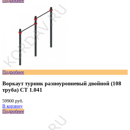
Подробнее
Подробнее
Воркаут турник разноуровневый двойной (108
труба) СТ 1.041
59900 руб.
В корзину
Подробнее