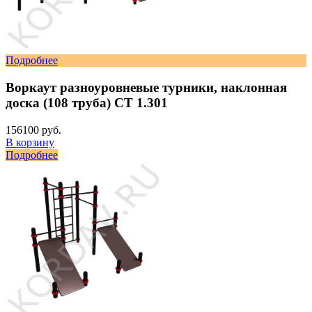
Подробнее
Воркаут разноуровневые турники, наклонная
доска (108 труба) СТ 1.301
156100 руб.
В корзину
Подробнее