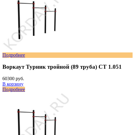
Подробнее
Воркаут Турник тройной (89 труба) СТ 1.051
60300 руб.
В корзину
Подробнее