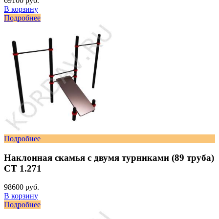
69100 руб.
В корзину
Подробнее
Подробнее
Наклонная скамья с двумя турниками (89 труба)
СТ 1.271
98600 руб.
В корзину
Подробнее