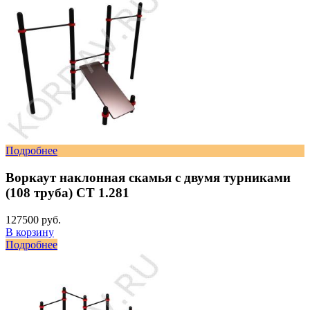
Подробнее
Воркаут наклонная скамья с двумя турниками
(108 труба) СТ 1.281
127500 руб.
В корзину
Подробнее