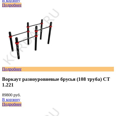
В корзину
Подробнее
Подробнее
Воркаут разноуровневые брусья (108 труба) СТ
1.221
89800 руб.
В корзину
Подробнее