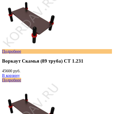
Подробнее
Воркаут Скамья (89 труба) СТ 1.231
45600 руб.
В корзину
Подробнее