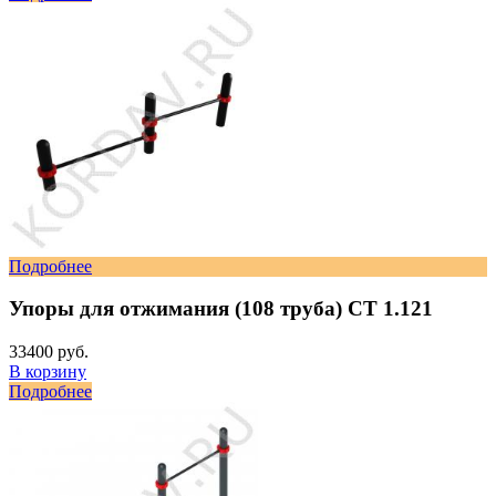
Подробнее
Упоры для отжимания (108 труба) СТ 1.121
33400 руб.
В корзину
Подробнее