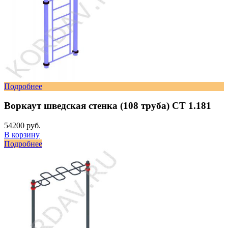
Подробнее
Воркаут шведская стенка (108 труба) СТ 1.181
54200 руб.
В корзину
Подробнее