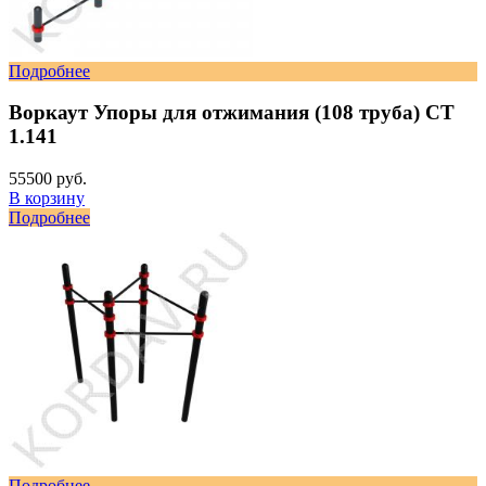
Подробнее
Воркаут Упоры для отжимания (108 труба) СТ
1.141
55500 руб.
В корзину
Подробнее
Подробнее