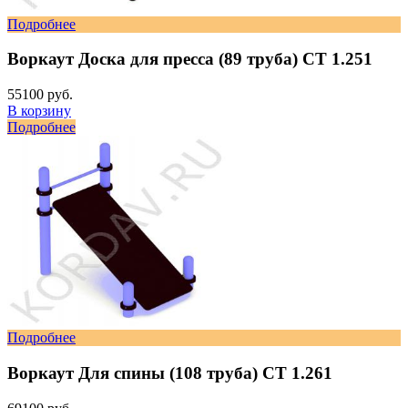
Подробнее
Воркаут Доска для пресса (89 труба) СТ 1.251
55100 руб.
В корзину
Подробнее
Подробнее
Воркаут Для спины (108 труба) СТ 1.261