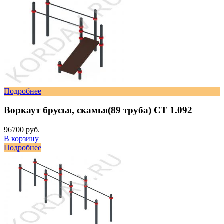
Подробнее
Воркаут брусья, скамья(89 труба) СТ 1.092
96700 руб.
В корзину
Подробнее