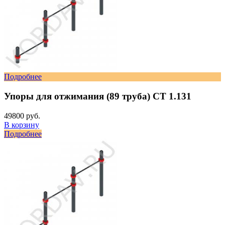
Подробнее
Упоры для отжимания (89 труба) СТ 1.131
49800 руб.
В корзину
Подробнее