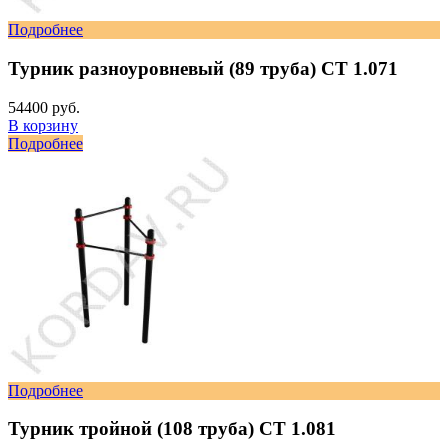
Подробнее
Турник разноуровневый (89 труба) СТ 1.071
54400 руб.
В корзину
Подробнее
Подробнее
Турник тройной (108 труба) СТ 1.081