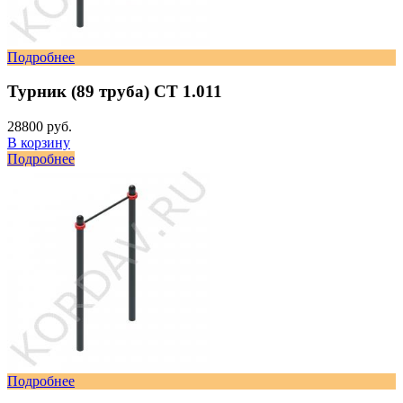
Подробнее
Турник (89 труба) СТ 1.011
28800 руб.
В корзину
Подробнее
Подробнее