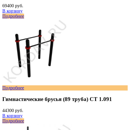
69400 руб.
В корзину
Подробнее
Подробнее
Гимнастические брусья (89 труба) СТ 1.091
44300 руб.
В корзину
Подробнее