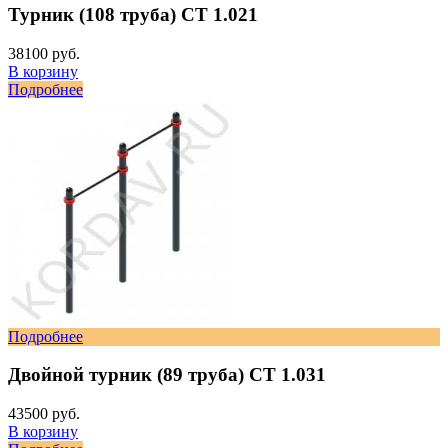
Турник (108 труба) СТ 1.021
38100 руб.
В корзину
Подробнее
Подробнее
Двойной турник (89 труба) СТ 1.031
43500 руб.
В корзину