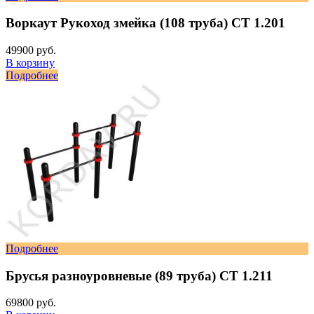
Воркаут Рукоход змейка (108 труба) СТ 1.201
49900 руб.
В корзину
Подробнее
Подробнее
Брусья разноуровневые (89 труба) СТ 1.211
69800 руб.