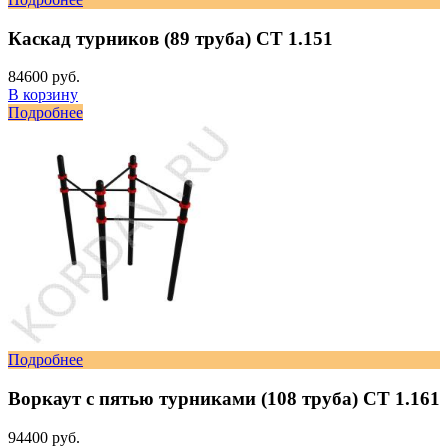
Каскад турников (89 труба) СТ 1.151
84600 руб.
В корзину
Подробнее
Подробнее
Воркаут с пятью турниками (108 труба) СТ 1.161
94400 руб.