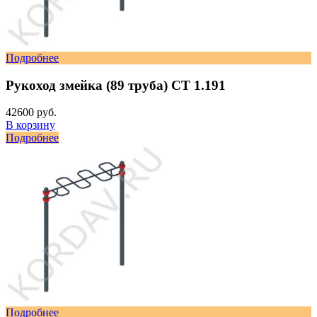
Подробнее
Рукоход змейка (89 труба) СТ 1.191
42600 руб.
В корзину
Подробнее
Подробнее