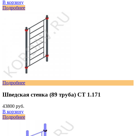
В корзину
Подробнее
Подробнее
Шведская стенка (89 труба) СТ 1.171
43800 руб.
В корзину
Подробнее