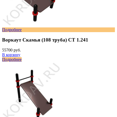
Подробнее
Воркаут Скамья (108 труба) СТ 1.241
55700 руб.
В корзину
Подробнее