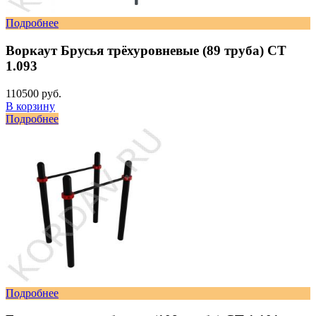
Подробнее
Воркаут Брусья трёхуровневые (89 труба) СТ
1.093
110500 руб.
В корзину
Подробнее
Подробнее