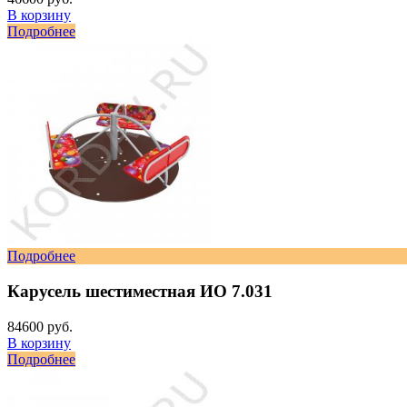
В корзину
Подробнее
Подробнее
Карусель шестиместная ИО 7.031
84600 руб.
В корзину
Подробнее