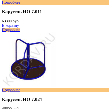
Подробнее
Карусель ИО 7.011
63300 руб.
В корзину
Подробнее
Подробнее
Карусель ИО 7.021
46600 руб.