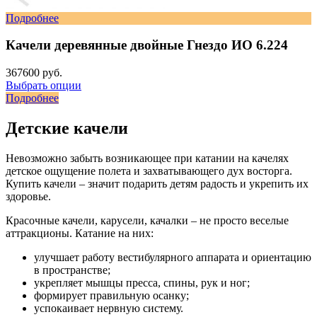
Подробнее
Качели деревянные двойные Гнездо ИО 6.224
367600 руб.
Выбрать опции
Подробнее
Детские качели
Невозможно забыть возникающее при катании на качелях
детское ощущение полета и захватывающего дух восторга.
Купить качели – значит подарить детям радость и укрепить их
здоровье.
Красочные качели, карусели, качалки – не просто веселые
аттракционы. Катание на них:
улучшает работу вестибулярного аппарата и ориентацию
в пространстве;
укрепляет мышцы пресса, спины, рук и ног;
формирует правильную осанку;
успокаивает нервную систему.