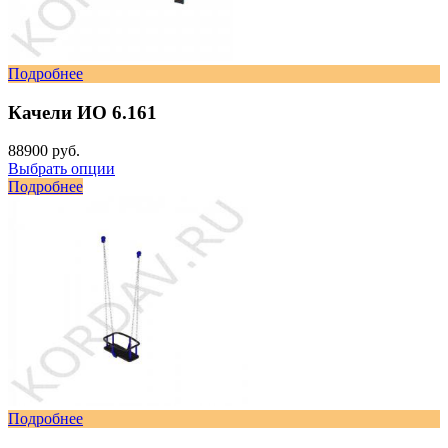
Подробнее
Качели ИО 6.161
88900 руб.
Выбрать опции
Подробнее
Подробнее