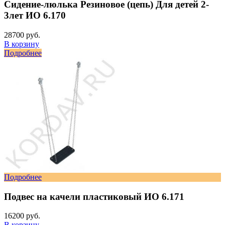
Сидение-люлька Резиновое (цепь) Для детей 2-
3лет ИО 6.170
28700 руб.
В корзину
Подробнее
Подробнее
Подвес на качели пластиковый ИО 6.171
16200 руб.
В корзину