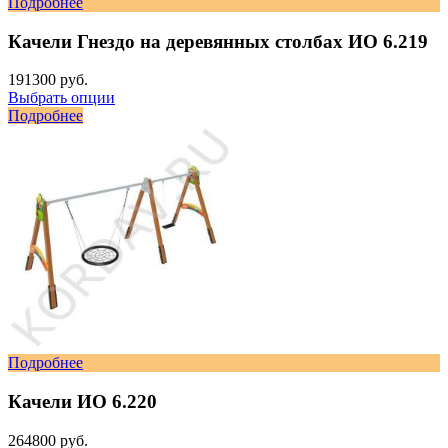
Подробнее
Качели Гнездо на деревянных столбах ИО 6.219
191300 руб.
Выбрать опции
Подробнее
Подробнее
Качели ИО 6.220
264800 руб.