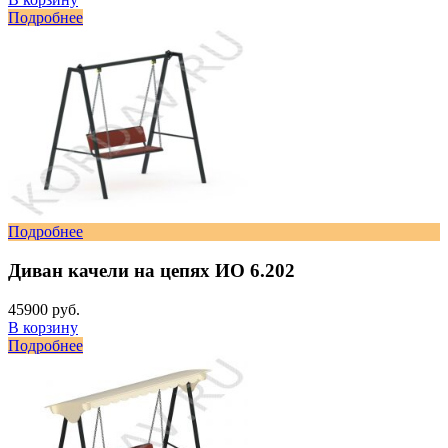
Подробнее
Подробнее
Диван качели на цепях ИО 6.202
45900 руб.
В корзину
Подробнее