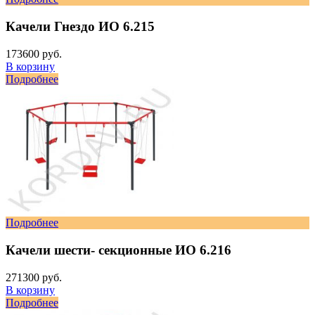
Качели Гнездо ИО 6.215
173600 руб.
В корзину
Подробнее
Подробнее
Качели шести- секционные ИО 6.216
271300 руб.
В корзину
Подробнее