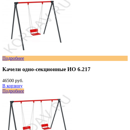
Подробнее
Качели одно-секционные ИО 6.217
46500 руб.
В корзину
Подробнее