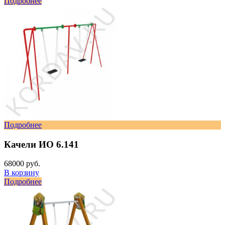
Подробнее
Подробнее
Качели ИО 6.141
68000 руб.
В корзину
Подробнее