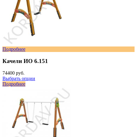
Подробнее
Качели ИО 6.151
74400 руб.
Выбрать опции
Подробнее