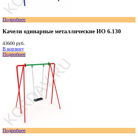
Подробнее
Качели одинарные металлические ИО 6.130
43600 руб.
В корзину
Подробнее
Подробнее