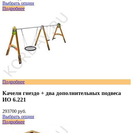
Выбрать опции
Подробнее
Подробнее
Качели гнездо + два дополнительных подвеса
ИО 6.221
293700 руб.
Выбрать опции
Подробнее