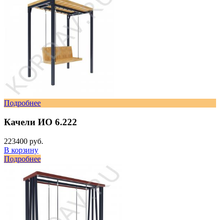
Подробнее
Качели ИО 6.222
223400 руб.
В корзину
Подробнее