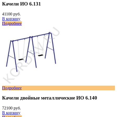
Качели ИО 6.131
41100 руб.
В корзину
Подробнее
Подробнее
Качели двойные металлические ИО 6.140
72100 руб.
В корзину