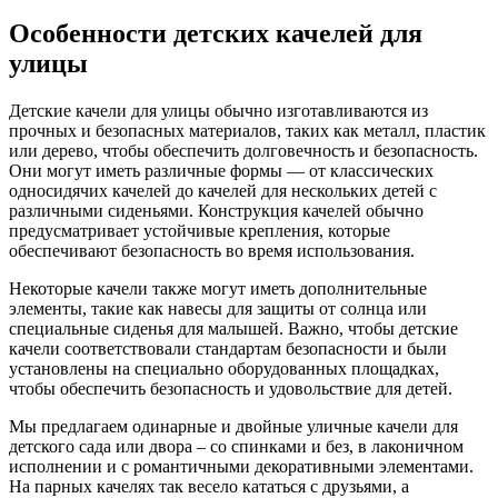
Особенности детских качелей для
улицы
Детские качели для улицы обычно изготавливаются из
прочных и безопасных материалов, таких как металл, пластик
или дерево, чтобы обеспечить долговечность и безопасность.
Они могут иметь различные формы — от классических
односидячих качелей до качелей для нескольких детей с
различными сиденьями. Конструкция качелей обычно
предусматривает устойчивые крепления, которые
обеспечивают безопасность во время использования.
Некоторые качели также могут иметь дополнительные
элементы, такие как навесы для защиты от солнца или
специальные сиденья для малышей. Важно, чтобы детские
качели соответствовали стандартам безопасности и были
установлены на специально оборудованных площадках,
чтобы обеспечить безопасность и удовольствие для детей.
Мы предлагаем одинарные и двойные уличные качели для
детского сада или двора – со спинками и без, в лаконичном
исполнении и с романтичными декоративными элементами.
На парных качелях так весело кататься с друзьями, а