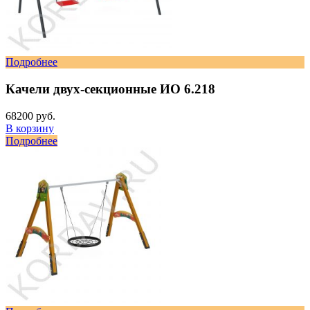
Подробнее
Качели двух-секционные ИО 6.218
68200 руб.
В корзину
Подробнее