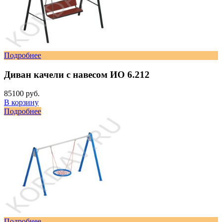
Подробнее
Диван качели с навесом ИО 6.212
85100 руб.
В корзину
Подробнее
Подробнее