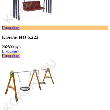
Подробнее
Качели ИО 6.223
202800 руб.
В корзину
Подробнее