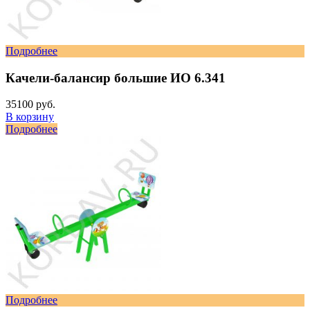
Подробнее
Качели-балансир большие ИО 6.341
35100 руб.
В корзину
Подробнее
Подробнее