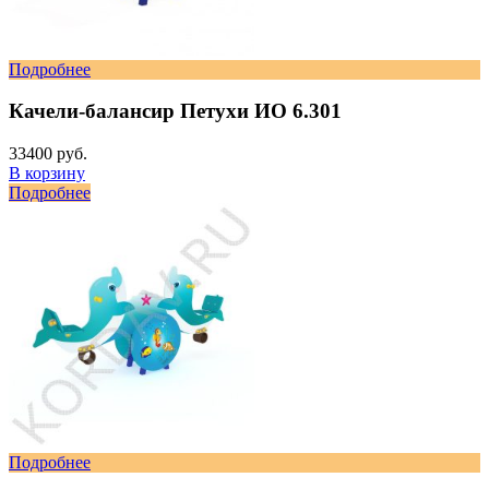
Подробнее
Качели-балансир Петухи ИО 6.301
33400 руб.
В корзину
Подробнее
Подробнее