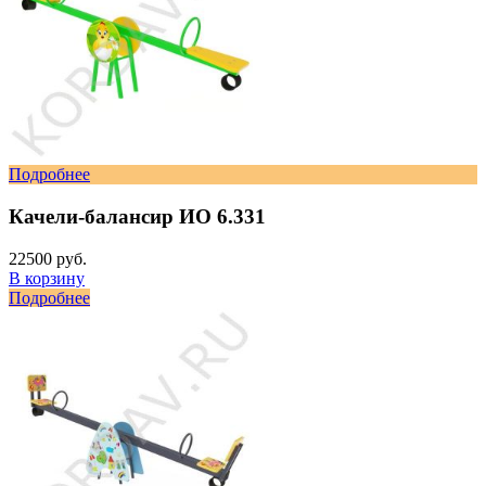
Подробнее
Качели-балансир ИО 6.331
22500 руб.
В корзину
Подробнее