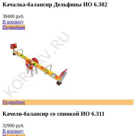
Качалка-балансир Дельфины ИО 6.302
38400 руб.
В корзину
Подробнее
Подробнее
Качели-балансир со спинкой ИО 6.311
32900 руб.
В корзину