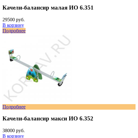
Качели-балансир малая ИО 6.351
29500 руб.
В корзину
Подробнее
Подробнее
Качели-балансир макси ИО 6.352
38000 руб.
В корзину