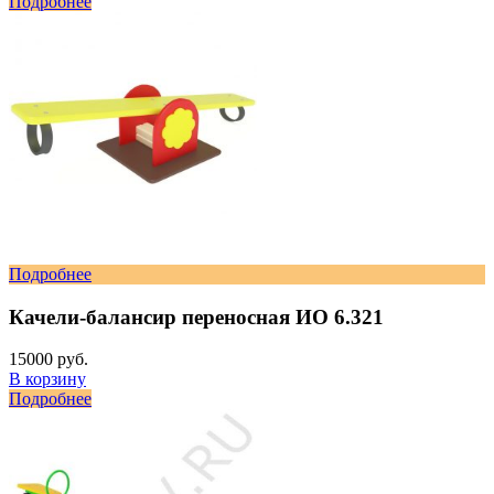
Подробнее
Подробнее
Качели-балансир переносная ИО 6.321
15000 руб.
В корзину
Подробнее