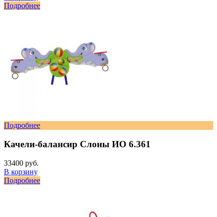
Подробнее
Подробнее
Качели-балансир Слоны ИО 6.361
33400 руб.
В корзину
Подробнее