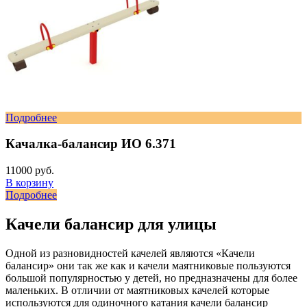
Подробнее
Качалка-балансир ИО 6.371
11000 руб.
В корзину
Подробнее
Качели балансир для улицы
Одной из разновидностей качелей являются «Качели
балансир» они так же как и качели маятниковые пользуются
большой популярностью у детей, но предназначены для более
маленьких. В отличии от маятниковых качелей которые
используются для одиночного катания качели балансир